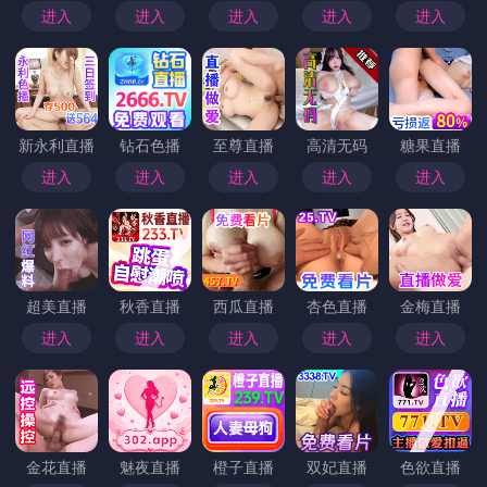
技术支持：平台技术的稳定性是其能够持续运作的基础。从
大数据处理到人工智能的引入，技术支持团队为平台的各项
功能提供了坚实的保障，确保平台可以快速响应用户需求，
提供高效服务。
二、32招实用策略助力平台成功