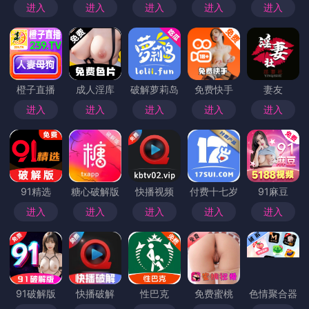
我们将结合平台运营的具体案例，提出32个高效的操作策
略，帮助您在“大曝光·黑料社”平台上脱颖而出，获得更多的
关注和收益。
精准内容投放：利用大数据分析，挖掘用户的兴趣点，确保
内容投放的精准度和针对性。这不仅能提高内容的点击率，
也能增加用户的留存率。
社交互动增强：通过设置评论区、点赞、分享等社交功能，
鼓励用户参与互动。这些行为能够提高用户粘性，使平台内
容更具传播力。
多元化内容形式：不仅限于文字内容，还可以通过视频、图
文、短视频等多种形式呈现内容，增加平台内容的多样性和
吸引力。
用户个性化推荐：根据用户的浏览习惯和兴趣爱好，推荐个
性化内容，让每个用户都感受到平台的独特魅力。
积分奖励制度：通过设置积分系统，鼓励用户完成特定任
务，比如评论、分享、观看广告等，并且用积分兑换礼品或