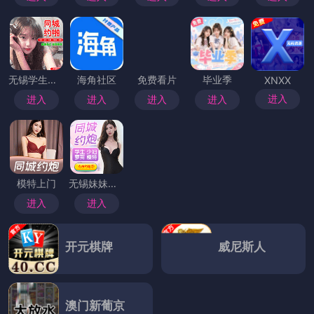
注重内容原创性：提供原创内容，吸引更多喜欢新鲜内容的
用户，提高平台的内容质量。
会员制度：设立会员等级，通过会员专属福利吸引用户长期
使用平台。
用户意见反馈机制：启动用户反馈通道，根据用户意见优化
平台功能和内容。
引入AI客服：利用人工智能客服系统提高用户服务效率，减
少人工成本。
多样化支付方式：提供多种支付方式，确保用户的支付体验
更加顺畅。
跨平台联动：打通各大社交平台与“黑料社”的联动，提升平
台的流量和活跃度。
随着“大曝光·黑料社”平台的生态逐渐完善，这些策略将会成
为平台成功运营的关键。通过有效的策略布局和创新实践，
您可以在这个平台中找到自己的一席之地，甚至成为行业中
的佼佼者。我们将分析几个具体的案例，以帮助您更好地理