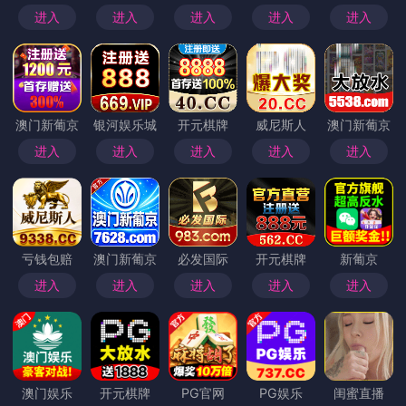
内容提供者：他们是平台内容的主要来源。无论是新闻资
讯、八卦爆料，还是深度的行业分析，这些内容都通过平台
迅速传播到用户的手中。为了吸引更多的用户，内容提供者
需要保持内容的新鲜感和话题性。
用户：作为平台的核心，用户的活跃度和参与度直接影响平
台的整体效益。平台通过精细化的数据分析，对用户的兴
趣、行为进行精准画像，推动个性化内容的推荐，使得每个
用户都能在海量信息中找到自己感兴趣的部分。
广告商：随着平台的用户量和活跃度的不断提升，广告商成
为了一个不可忽视的力量。平台通过精准的用户画像和大数
据分析，为广告商提供了高效的广告投放渠道。无论是品牌
推广，还是产品销售，都可以通过平台的广告系统实现精准
触达。
平台运营团队：作为平台的核心竞争力，运营团队负责平台
的日常管理、技术更新和营销策略的实施。他们通过持续的
数据监控和反馈，优化平台的各项功能，确保平台的用户体
验和商业价值的最大化。