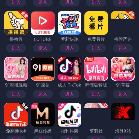
优惠，激励用户的活跃度。
内容精细化管理：对平台内容进行细化分类，通过标签、关
键词等方式帮助用户快速找到感兴趣的内容，同时确保平台
的内容质量不断提高。
强大的搜索功能：在平台中设置智能搜索引擎，帮助用户更
高效地找到他们想要的内容或服务，提升用户体验。
定期活动策划：通过组织线上线下活动，吸引用户参与，增
加平台的曝光度和活跃度。这些活动可以包括抽奖、挑战
赛、线上直播等。
联合品牌合作：与知名品牌合作，通过跨界合作的方式，扩
大平台的影响力，吸引更多的品牌商和用户参与。
精准广告投放：通过平台的大数据系统，广告商能够精准触
达目标用户，提高广告的转化率。
提高平台安全性：保护用户的隐私和数据安全，增强用户对
平台的信任感，提升平台的口碑。