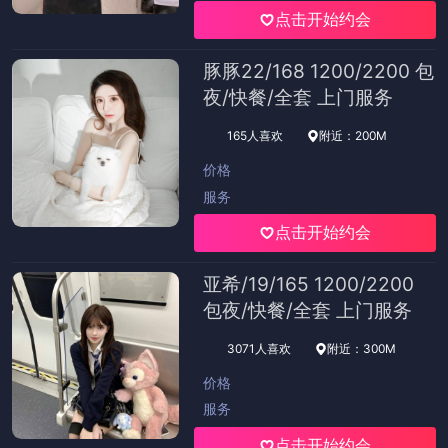
巨献-海角app不可错过-143招——必读
2025-07-23
盘点·黑料社官网内容速览 - 深度测评
2025-07-22
麻豆app官网×价值解读：2023爆款逻辑【附案例】
2025-07-21
妻社app：独家测评与影视迷必看
2025-07-21
麻豆app破圈公式全解析——95步搞定：超全解析
2025-07-19
标签列表
每日
(0)
大赛
(0)
迎来
(0)
互动
(0)
蘑菇
(0)
视频
(0)
狂飙
(0)
高能
(0)
解码
(0)
妻社
(0)
新手
(0)
必读
(0)