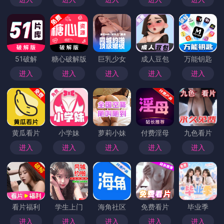
八、24小时内容更新，保持平台活力
在内容更新方面，麻豆app官网保持着每24小时更新内容的
高频率，确保平台始终保持活力。这种持续不断的内容更
新，不仅让平台的老用户保持新鲜感，也吸引了大量的新用
户注册体验。通过每天推送新的娱乐内容、互动挑战以及社
交活动，平台始终处于用户的关注之中，成功保持了高度的
活跃度。
平台还在内容更新的质量上精益求精，确保每一条新内容都
能够达到用户的高标准，不仅注重数量，更重视内容的深度
与创意。
九、结语
麻豆app官网能够在2024年取得如此惊人的成功，离不开其
精准的市场定位、社交化的用户体验、精细化的内容制作、
技术创新的支持以及精准的营销策略。这44招成功秘籍的
背后，是对市场趋势的敏锐洞察，是对用户需求的深刻理