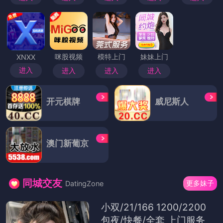
解，更是对平台体验的不断优化和创新。
在未来，随着技术的不断进步和用户需求的不断变化，麻豆
app官网将继续探索新的机会，推动平台不断发展和壮大。
如果你也想在激烈的竞争中脱颖而出，不妨借鉴这些成功经
验，助力自己的品牌在2024年获得更多的成功与突破！
本文标签：
#2024年
#麻豆
#app
版权说明：
如非注明，本站文章均为
麻豆网
原创，转载请
注明出处和附带
本文链接
。
请在这里放置你的在线分享代码
上一篇：
糖心tv粉丝经济全解析——146步搞定——必读
下一篇：
速读 黑料正能量往期2024口碑爆棚指南：终极手册
相关文章推荐
2024年麻豆破圈用户生态：109招秘籍
2025-07-25