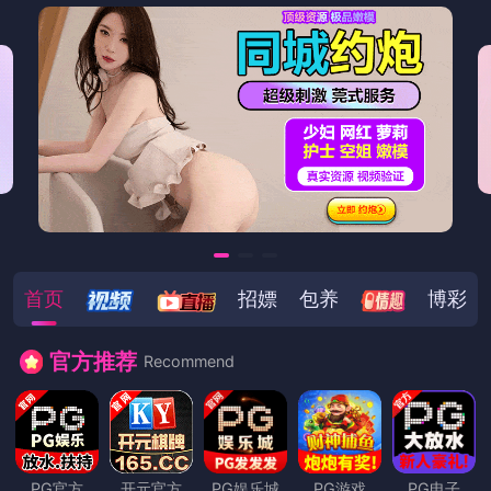
切
换
导
航
当前位置：
网站首页
>
观影体验
正文
2024年麻豆app官网驱动爆火逻辑：44
招秘籍
麻豆
2025-07-24 12:06:02
观影体验
1238 ℃
0 评论
2024年，随着移动互联网的持续发展，各类应用逐渐进入
了激烈的竞争阶段。尤其是一些新兴的娱乐类平台，如麻豆
app官网，凭借独特的营销逻辑与策略，一跃成为市场的焦